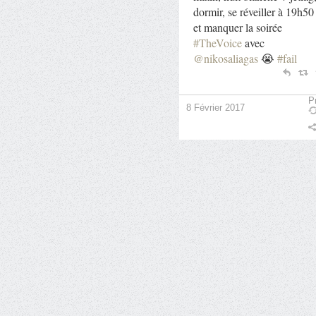
dormir, se réveiller à 19h50
et manquer la soirée
#TheVoice
avec
@nikosaliagas
😭
#fail
Pr
8 Février 2017