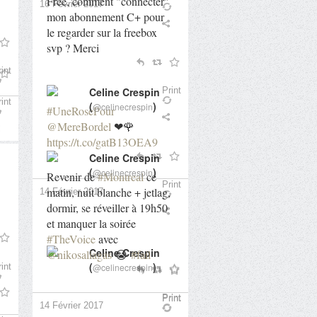
Free, comment "connecter"
16 Février 2017
mon abonnement C+ pour
le regarder sur la freebox
svp ? Merci
int
Celine Crespin
Print
10 Février 2017
int
(
)
@celinecrespin
#UneRosePour
@MereBordel
❤🌹
https://t.co/gatB13OEA9
Celine Crespin
(
)
@celinecrespin
Revenir de
#Montreal
ce
Print
matin, nuit blanche + jetlag,
14 Février 2017
dormir, se réveiller à 19h50
et manquer la soirée
#TheVoice
avec
Celine Crespin
@nikosaliagas
😭
#fail
(
)
@celinecrespin
int
Print
Print
8 Février 2017
14 Février 2017