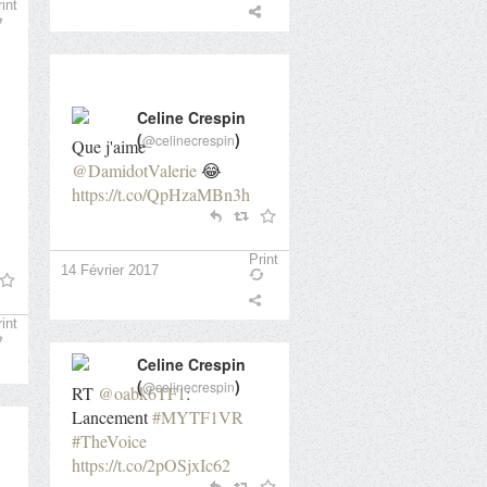
int
Celine Crespin
(
)
@celinecrespin
Que j'aime
@DamidotValerie
😂
https://t.co/QpHzaMBn3h
Print
14 Février 2017
int
int
Celine Crespin
(
)
@celinecrespin
RT
@oabk6TF1
:
Lancement
#MYTF1VR
#TheVoice
https://t.co/2pOSjxIc62
,