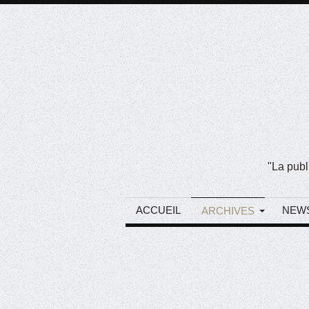
"La publ
ACCUEIL
NEW
ARCHIVES