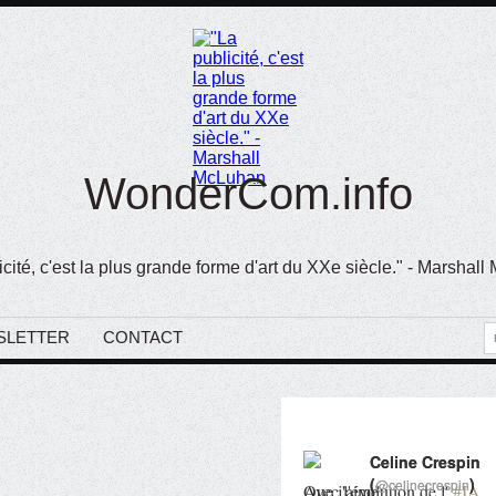
WonderCom.info
icité, c'est la plus grande forme d'art du XXe siècle." - Marshal
SLETTER
CONTACT
<
<
<
Celine Crespin
Celine Crespin
6
6
6
6
6
6
6
6
6
(
(
)
)
0
1
2
3
4
5
6
7
@celinecrespin
@celinecrespin
8
Avec l'évolution de l'
Que j'aime
#IA