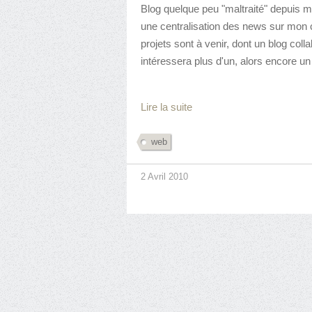
Blog quelque peu "maltraité" depuis 
une centralisation des news sur mon
projets sont à venir, dont un blog colla
intéressera plus d'un, alors encore un
Lire la suite
web
2 Avril 2010