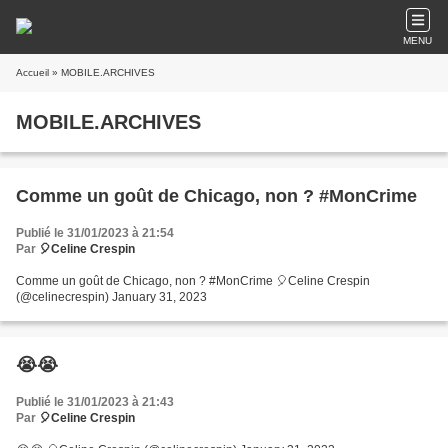
MENU
Accueil
» MOBILE.ARCHIVES
MOBILE.ARCHIVES
Comme un goût de Chicago, non ? #MonCrime
Publié le 31/01/2023 à 21:54
Par
🎈Celine Crespin
Comme un goût de Chicago, non ? #MonCrime 🎈Celine Crespin
(@celinecrespin) January 31, 2023
😭😭
Publié le 31/01/2023 à 21:43
Par
🎈Celine Crespin