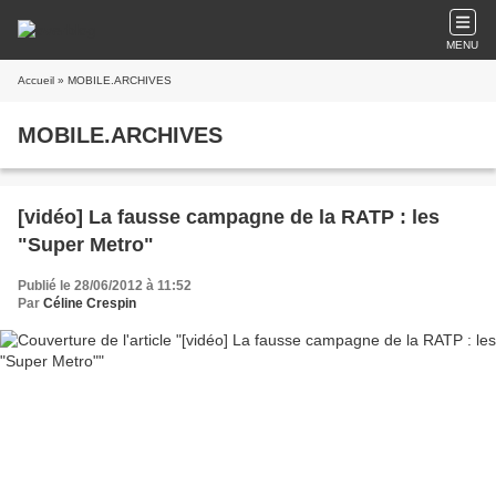
MENU
Accueil
» MOBILE.ARCHIVES
MOBILE.ARCHIVES
[vidéo] La fausse campagne de la RATP : les
"Super Metro"
Publié le 28/06/2012 à 11:52
Par
Céline Crespin