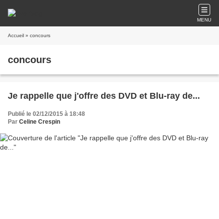
MENU
Accueil
» concours
concours
Je rappelle que j'offre des DVD et Blu-ray de...
Publié le 02/12/2015 à 18:48
Par
Celine Crespin