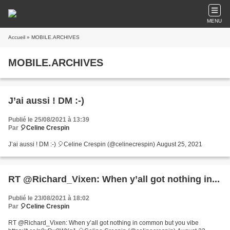
MENU
Accueil
» MOBILE.ARCHIVES
MOBILE.ARCHIVES
J’ai aussi ! DM :-)
Publié le 25/08/2021 à 13:39
Par
🎈Celine Crespin
J’ai aussi ! DM :-) 🎈Celine Crespin (@celinecrespin) August 25, 2021
RT @Richard_Vixen: When y’all got nothing in...
Publié le 23/08/2021 à 18:02
Par
🎈Celine Crespin
RT @Richard_Vixen: When y’all got nothing in common but you vibe