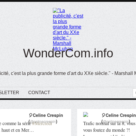
WonderCom.info
icité, c'est la plus grande forme d'art du XXe siècle." - Marshal
SLETTER
CONTACT
🎈Celine Crespin
🎈Celine Crespin
(
)
(
)
@celinecrespin
@celinecrespin
ée comme la série
#Mercredi
Trafic normal sur la 8, vous
n haut et en Mer…
vous foutez du monde ?!