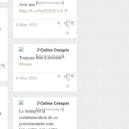
(
)
@celinecrespin
Avis aux
https://t.co/9gEl2EIUxX
!!
Print
8 Mars 2023
s
🎈Celine Crespin
(
)
@celinecrespin
Toujours bon à ressortir !
#8mars
int
Print
8 Mars 2023
🎈Celine Crespin
(
)
@celinecrespin
Le timing et la
i
communication de ce
gouvernement sont