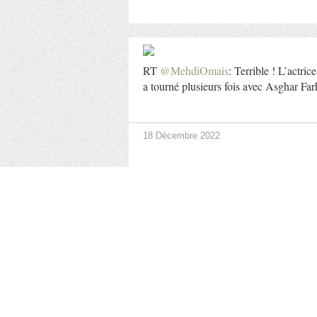
RT
@MehdiOmais
: Terrible ! L’actri
a tourné plusieurs fois avec Asghar F
18 Décembre 2022
RT
@ceciestmontweet
: "Et en vertu de 
déclare que cette année Miss France c'
17 Décembre 2022