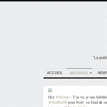
"La publ
ACCUEIL
NEW
ARCHIVES
Hey
@Fasnao
: T’as vu, je suis habill
@NetflixFR
pour Noël : en Enid 🎀 e