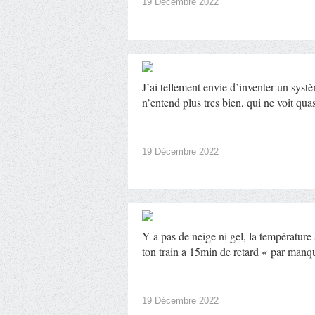
19 Décembre 2022
J’ai tellement envie d’inventer un sys
n’entend plus tres bien, qui ne voit q
19 Décembre 2022
Y a pas de neige ni gel, la température
ton train a 15min de retard « par ma
19 Décembre 2022