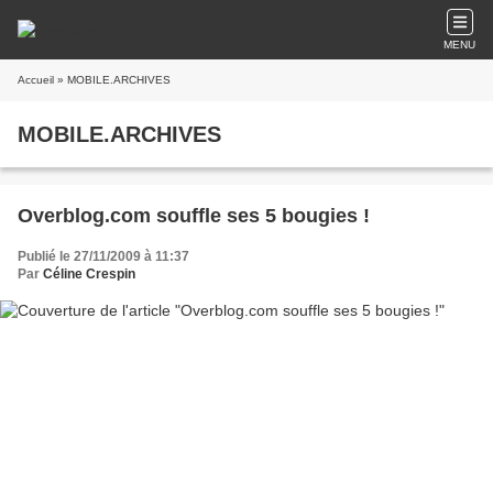
MENU
Accueil
» MOBILE.ARCHIVES
MOBILE.ARCHIVES
Overblog.com souffle ses 5 bougies !
Publié le 27/11/2009 à 11:37
Par
Céline Crespin