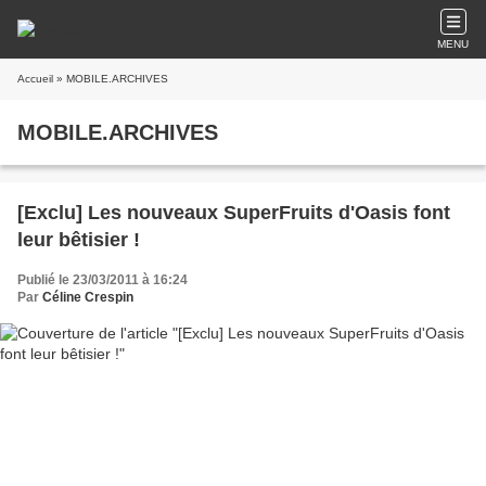
MENU
Accueil
» MOBILE.ARCHIVES
MOBILE.ARCHIVES
[Exclu] Les nouveaux SuperFruits d'Oasis font
leur bêtisier !
Publié le 23/03/2011 à 16:24
Par
Céline Crespin