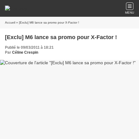
MENU
Accueil
» [Exclu] M6 lance sa promo pour X-Factor !
[Exclu] M6 lance sa promo pour X-Factor !
Publié le 09/03/2011 à 18:21
Par
Céline Crespin