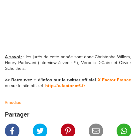
A savoir
: les jurés de cette année sont donc Christophe Willem,
Henry Padovani (interview à venir !!), Véronic DiCaire et Olivier
Schultheis.
>> Retrouvez + d'infos sur le twitter officiel
X Factor France
ou sur le site officiel
http://x-factor.m6.fr
#medias
Partager