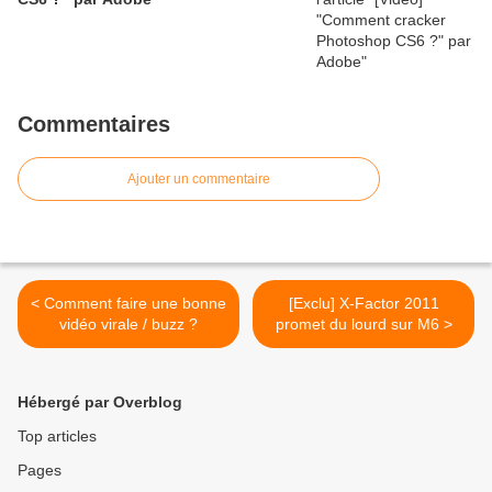
Commentaires
Ajouter un commentaire
< Comment faire une bonne
[Exclu] X-Factor 2011
vidéo virale / buzz ?
promet du lourd sur M6 >
Hébergé par Overblog
Top articles
Pages