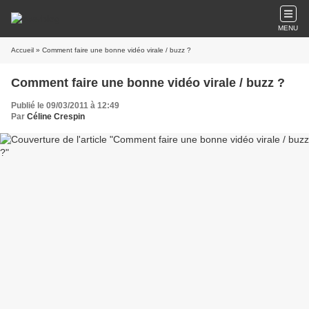
MENU
Accueil
» Comment faire une bonne vidéo virale / buzz ?
Comment faire une bonne vidéo virale / buzz ?
Publié le 09/03/2011 à 12:49
Par
Céline Crespin