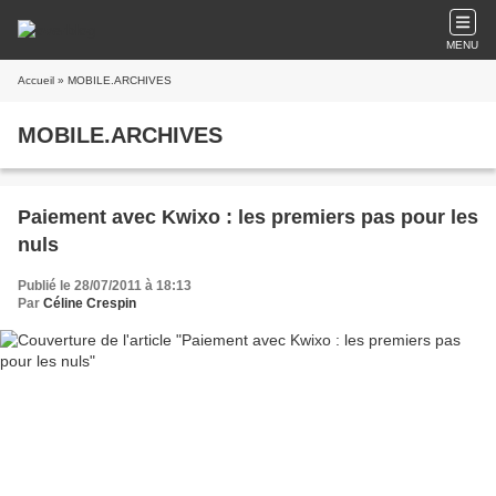
MENU
Accueil
» MOBILE.ARCHIVES
MOBILE.ARCHIVES
Paiement avec Kwixo : les premiers pas pour les
nuls
Publié le 28/07/2011 à 18:13
Par
Céline Crespin