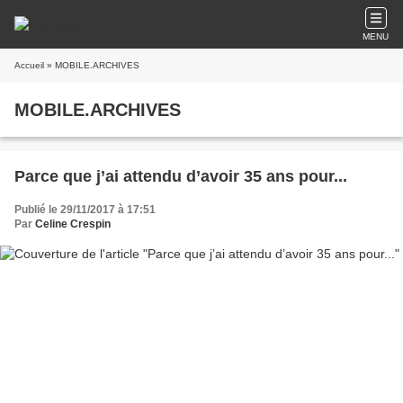
MENU
Accueil
» MOBILE.ARCHIVES
MOBILE.ARCHIVES
Parce que j’ai attendu d’avoir 35 ans pour...
Publié le 29/11/2017 à 17:51
Par
Celine Crespin