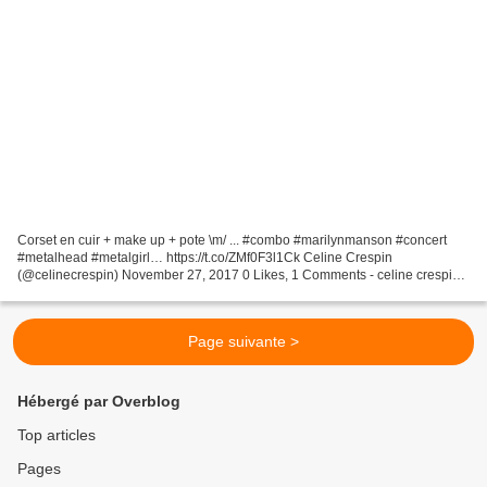
Corset en cuir + make up + pote \m/ ... #combo #marilynmanson #concert
#metalhead #metalgirl… https://t.co/ZMf0F3l1Ck Celine Crespin
(@celinecrespin) November 27, 2017 0 Likes, 1 Comments - celine crespin
(@celinecrespin) on Instagram: "Corset en cuir...
Page suivante >
Hébergé par Overblog
Top articles
Pages