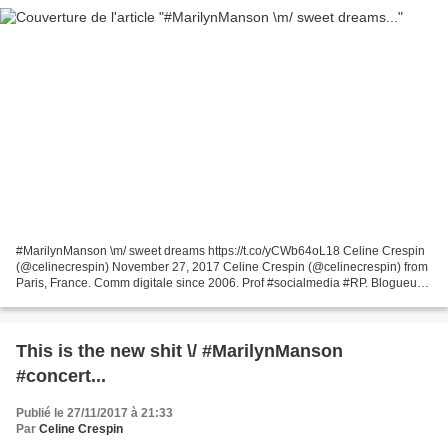
#MarilynManson \m/ sweet dreams https://t.co/yCWb64oL18 Celine Crespin
(@celinecrespin) November 27, 2017 Celine Crespin (@celinecrespin) from
Paris, France. Comm digitale since 2006. Prof #socialmedia #RP. Blogueuse
TVCiné Pub/web. Ivoirienne pendant...
This is the new shit \/ #MarilynManson
#concert...
Publié le 27/11/2017 à 21:33
Par
Celine Crespin