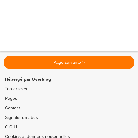
Page suivante >
Hébergé par Overblog
Top articles
Pages
Contact
Signaler un abus
C.G.U.
Cookies et données personnelles