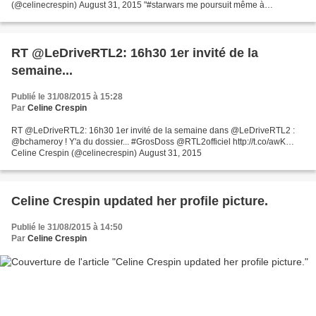
(@celinecrespin) August 31, 2015 "#starwars me poursuit même à
@iesaparis : école de #jedi ? ;-) Poke @peschmitt"
RT @LeDriveRTL2: 16h30 1er invité de la
semaine...
Publié le 31/08/2015 à 15:28
Par
Celine Crespin
RT @LeDriveRTL2: 16h30 1er invité de la semaine dans @LeDriveRTL2 :
@bchameroy ! Y'a du dossier... #GrosDoss @RTL2officiel http://t.co/awK…
Celine Crespin (@celinecrespin) August 31, 2015
Celine Crespin updated her profile picture.
Publié le 31/08/2015 à 14:50
Par
Celine Crespin