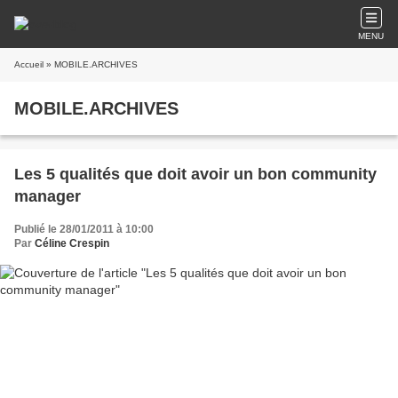
MENU
Accueil
» MOBILE.ARCHIVES
MOBILE.ARCHIVES
Les 5 qualités que doit avoir un bon community
manager
Publié le 28/01/2011 à 10:00
Par
Céline Crespin