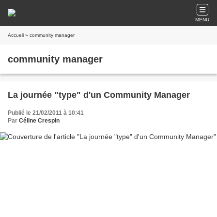
MENU
Accueil
» community manager
community manager
La journée "type" d'un Community Manager
Publié le 21/02/2011 à 10:41
Par
Céline Crespin