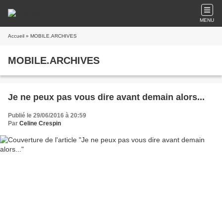
MENU
Accueil
» MOBILE.ARCHIVES
MOBILE.ARCHIVES
Je ne peux pas vous dire avant demain alors...
Publié le 29/06/2016 à 20:59
Par
Celine Crespin