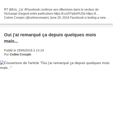
RT @Eric_Ltz: #Facebook continue ses offensives dans le secteur de
l'échange d'argent entre particuliers https://t.co/5Tq9xFAJOs https://t.…
Celine Crespin (@celinecrespin) June 29, 2016 Facebook is testing a new
feature designed to highlight the company's...
Oui j'ai remarqué ça depuis quelques mois
mais...
Publié le 29/06/2016 à 13:19
Par
Celine Crespin