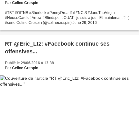
Par
Celine Crespin
#TBT #OITNB #Sherlock #PennyDreadful #NCIS #JaneTheVirgin
#HouseCards #Arrow #Blindspot #OUAT : je suis à jour, Et maintenant ? :(
#serie Celine Crespin (@celinecrespin) June 29, 2016
RT @Eric_Ltz: #Facebook continue ses
offensives...
Publié le 29/06/2016 à 13:38
Par
Celine Crespin