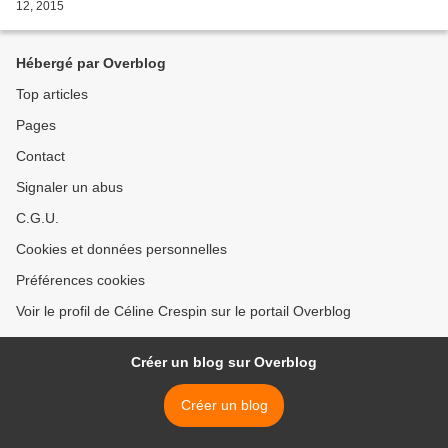
12, 2015
Hébergé par Overblog
Top articles
Pages
Contact
Signaler un abus
C.G.U.
Cookies et données personnelles
Préférences cookies
Voir le profil de Céline Crespin sur le portail Overblog
Créer un blog sur Overblog
Créer un blog