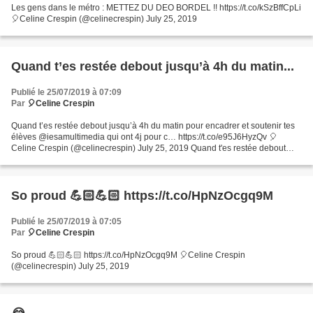
Les gens dans le métro : METTEZ DU DEO BORDEL !! https://t.co/kSzBffCpLi
🎈Celine Crespin (@celinecrespin) July 25, 2019
Quand t’es restée debout jusqu’à 4h du matin...
Publié le 25/07/2019 à 07:09
Par
🎈Celine Crespin
Quand t’es restée debout jusqu’à 4h du matin pour encadrer et soutenir tes
élèves @iesamultimedia qui ont 4j pour c… https://t.co/e95J6HyzQv 🎈
Celine Crespin (@celinecrespin) July 25, 2019 Quand t'es restée debout
jusqu'à 4h du matin pour encadrer et soutenir...
So proud 💪🏻💪🏻 https://t.co/HpNzOcgq9M
Publié le 25/07/2019 à 07:05
Par
🎈Celine Crespin
So proud 💪🏻💪🏻 https://t.co/HpNzOcgq9M 🎈Celine Crespin
(@celinecrespin) July 25, 2019