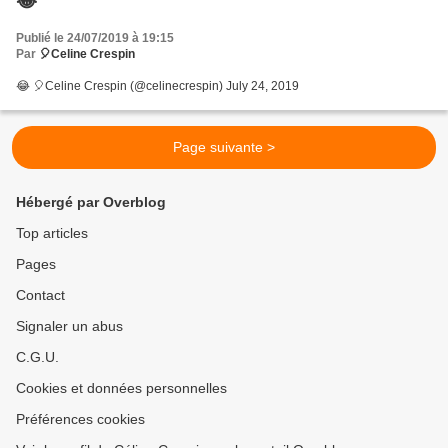
😂
Publié le 24/07/2019 à 19:15
Par
🎈Celine Crespin
😂 🎈Celine Crespin (@celinecrespin) July 24, 2019
Page suivante >
Hébergé par Overblog
Top articles
Pages
Contact
Signaler un abus
C.G.U.
Cookies et données personnelles
Préférences cookies