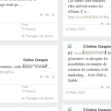
Les rames sont blindées,
nlage total qu…
elles arrivent toutes les
4/5min. C’e…
https://t.co/WaF0Hl2wWq
Print
14 Mars 2023
Repost
Partager cet article
🎈Celine Crespin
(
)
@celinecrespin
RT
@emmanuelvivier
: L'I
générative va décupler les
Celine Crespin
possibilités en matière de
(
)
@celinecrespin
romance, cette actrice "d'avant"...
création de contenus et de
oui0vmDvo
marketing... Avec Dall-e,
Stable…
Print
Repost
14 Mars 2023
Partager cet article
🎈Celine Crespin