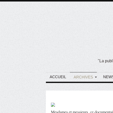
"La publ
ACCUEIL
NEW
ARCHIVES
Mesdames et messieurs, ce documentaire