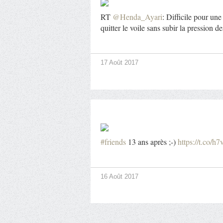
RT
@Henda_Ayari
: Difficile pour un
quitter le voile sans subir la pression d
17 Août 2017
#friends
13 ans après ;-)
https://t.co/
16 Août 2017
1