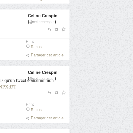
Celine Crespin
(
)
@celinecrespin
Print
Repost
Partager cet article
Celine Crespin
(
)
@celinecrespin
ois qu'un tweet concerne mon
CmNPXd3T
Print
Repost
Partager cet article