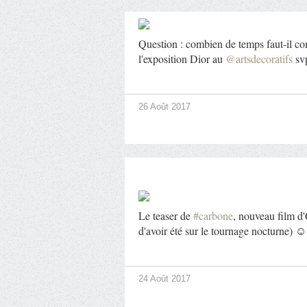
Question : combien de temps faut-il com
l'exposition Dior au
@artsdecoratifs
svp
26 Août 2017
Le teaser de
#carbone
, nouveau film d'
d'avoir été sur le tournage nocturne) ☺
24 Août 2017