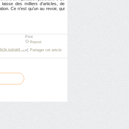
 laisse des milliers d’articles, de
tion. Ce n’est qu’un au revoir, qui
Print
Repost
ticle suivant →
Partager cet article