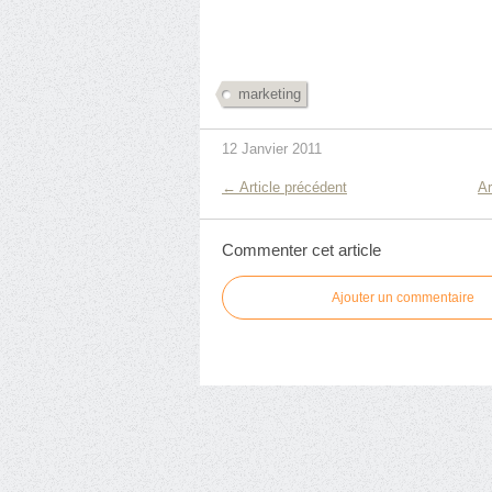
marketing
12 Janvier 2011
← Article précédent
Ar
Commenter cet article
Ajouter un commentaire