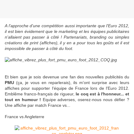
A l'approche d'une compétition aussi importante que l'Euro 2012,
il est bien évidement que le marketing et les équipes publicitaires
n'allaient pas passer à côté ! Partenariats, branding ou simples
créations de print (affiches), il y en a pour tous les goûts et il est
impossible de passer à côté du foot.
Et bien que je sois devenue une fan des nouvelles publicités du
PMU
(ça, je vous en reparlerais), ils m'ont surprise avec leurs
affiches pour supporter l'équipe de France lors de l'Euro 2012.
Emblême franco-français de rigueur,
le coq est à l'honneur... et
tout en humour !
Equipe adverses, oserez-nous nous défier ?
Une affiche par match France vs...
France vs Angleterre