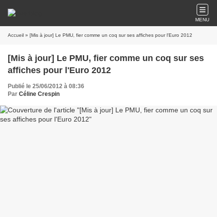
MENU
Accueil
» [Mis à jour] Le PMU, fier comme un coq sur ses affiches pour l'Euro 2012
[Mis à jour] Le PMU, fier comme un coq sur ses
affiches pour l'Euro 2012
Publié le 25/06/2012 à 08:36
Par
Céline Crespin