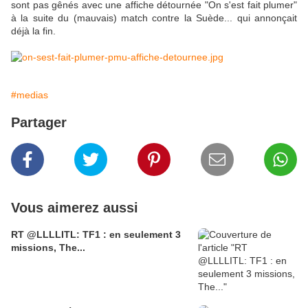
sont pas gênés avec une affiche détournée "On s'est fait plumer"
à la suite du (mauvais) match contre la Suède... qui annonçait
déjà la fin.
#medias
Partager
Vous aimerez aussi
RT @LLLLITL: TF1 : en seulement 3
missions, The...