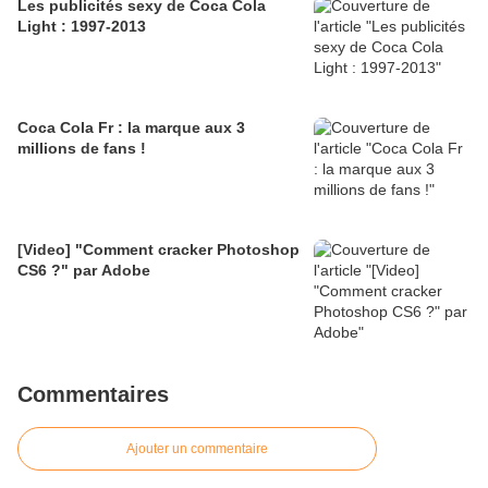
Les publicités sexy de Coca Cola
Light : 1997-2013
Coca Cola Fr : la marque aux 3
millions de fans !
[Video] "Comment cracker Photoshop
CS6 ?" par Adobe
Commentaires
Ajouter un commentaire