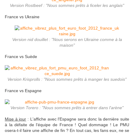
Version Rostbeef : "Nous sommes prêts à ficeler les anglais"
France vs Ukraine
Version nid douillet : "Nous serons en Ukraine comme à la
maison"
France vs Suède
Version Krisprolls : "Nous sommes prêts à manger les suedois"
France vs Espagne
Version Torero : "Nous sommes prêts à entrer dans l'arène"
Mise à jour
: L'affiche avec l'Espagne sera donc la dernière suite
à la défaite de l'équipe de France ! Quel dommage ! Le PMU
osera-t-il faire une affiche de fin ? En tout cas, les fans eux, ne se