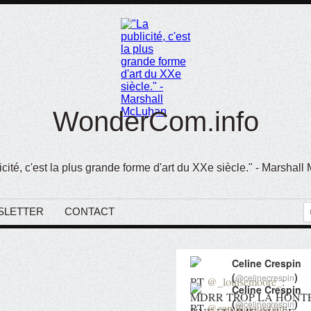
WonderCom.info
icité, c'est la plus grande forme d'art du XXe siècle." - Marshal
SLETTER
CONTACT
<
Celine Crespin
<
(
)
@celinecrespin
<
RT
@_louisemoore_
:
Celine Crespin
6
6
6
6
6
6
6
6
MDRR TROP LA HONT
(
)
0
1
2
3
4
5
6
@celinecrespin
7
RT
@camillejourdain
: