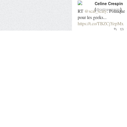
Celine Crespin
(
)
@celinecrespin
RT
@scat_scaty
: Politique
pour les geeks...
https://t.co/TBZCjYepMx
Pr
26 Avril 2017
Celine Crespin
(
)
@celinecrespin
HE'S BACK !!!
https://t.co/GDpJ6CeemV
#kingsman
#KingsmanTheGoldenCirc
e
#Kingsman2
❤