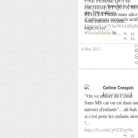
UNE FEMME QUI SE
0
0
0
0
0
0
0
0
#Instagram
franchit la barre
PROTÈGE ET QUI A SE
6
des 700 millions
RÈGLES Putain mais allez
7
d’utilisateurs mensuels actif
1
vous enterrer vivants..
6
!
https://t.co/YhuWfAiHn
https://t.co/…
7
#SocialMedia
ht…
2
6
Pr
7
4 Mai 2017
Pr
3
28 Avril 2017
6
7
4
6
7
5
Celine Crespin
6
(
)
@celinecrespin
"On va utiliser du Comic
7
Sans MS car on est dans un
6
6
univers d'enfants"... ah bah
7
si c'est pour les enfants alor
7
!…
6
https://t.co/uCp0ZDag9n
7
8