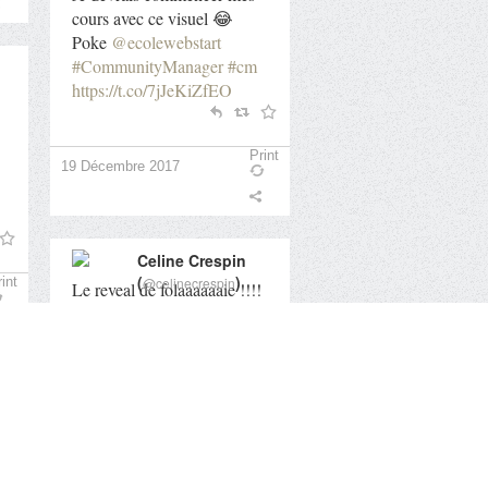
cours avec ce visuel 😂
Poke
@ecolewebstart
#CommunityManager
#cm
https://t.co/7jJeKiZfEO
Print
19 Décembre 2017
Celine Crespin
(
)
@celinecrespin
int
Le reveal de folaaaaaaie !!!!
😱😱
@pulse_energie
#competIESAmmd
https://t.co/aSwrnCMez9
Print
15 Décembre 2017