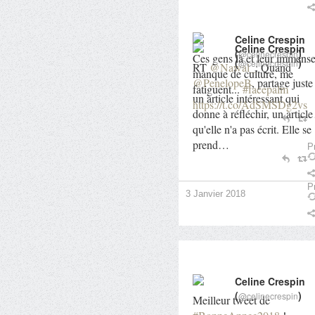
6
1
9
Celine Crespin
6
Celine Crespin
(
)
@celinecrespin
Ces gens là et leur immens
2
(
)
@celinecrespin
RT
@Nawal_
: Quand
0
manque de culture, me
@PenelopeB
, partage juste
6
6
6
6
6
6
6
7
8
9
1
1
1
1
1
1
1
1
>
fatiguent...
#facepalm
3
4
5
6
7
8
9
0
0
0
0
1
2
3
4
5
6
7
>
un article intéressant qui
https://t.co/AdSMSDg2vs
0
0
0
0
0
0
0
0
0
0
0
0
0
0
0
0
0
0
>
donne à réfléchir, un article
0
0
0
0
0
0
0
0
qu'elle n'a pas écrit. Elle se
prend…
Pr
19 Décembre 2017
Pr
3 Janvier 2018
Celine Crespin
(
)
@celinecrespin
Meilleur tweet de