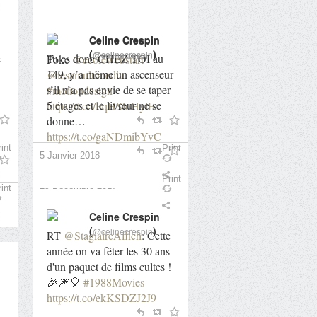
Celine Crespin
Celine Crespin
(
)
(
)
@celinecrespin
@celinecrespin
e
Tu es donc CHEZ TOI au
Poke
@ecolewebstart
149, y’a même un ascenseur
@iesamultimedia
s’il n’a pas envie de se taper
#motiondesign
5 étages et le livreur ne se
https://t.co/FqHSloHylE
donne…
https://t.co/gaNDmibYvC
int
Print
5 Janvier 2018
Print
19 Décembre 2017
int
Celine Crespin
(
)
@celinecrespin
RT
@StagiaireAffich
: Cette
année on va fêter les 30 ans
d'un paquet de films cultes !
🎉🎆🎈
#1988Movies
https://t.co/ekKSDZJ2J9