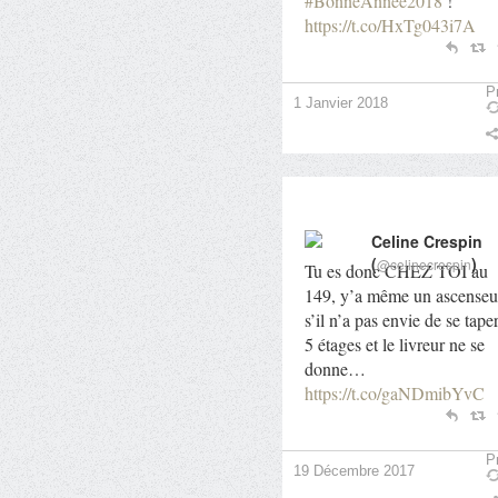
#BonneAnnee2018
!
https://t.co/HxTg043i7A
Pr
1 Janvier 2018
Celine Crespin
(
)
@celinecrespin
Tu es donc CHEZ TOI au
149, y’a même un ascenseu
s’il n’a pas envie de se tape
5 étages et le livreur ne se
donne…
https://t.co/gaNDmibYvC
Pr
19 Décembre 2017