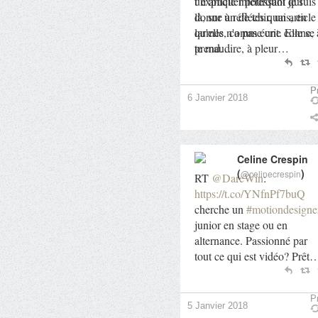
t’expliquer pourquoi je suis
un article intéressant qui
0
0
là, sur un de tes quais, en
donne à réfléchir, un article
6
larmes, comme une conne, 
qu'elle n'a pas écrit. Elle se
1
1
te maudire, à pleur…
prend…
6
1
2
Pr
Pr
6
6 Janvier 2018
3 Janvier 2018
1
3
6
1
Celine Crespin
4
6
(
)
@celinecrespin
RT
@DareWin
:
1
https://t.co/YNfnPf7buQ
5
cherche un
#motiondesigne
6
1
junior en stage ou en
6
alternance. Passionné par
6
tout ce qui est vidéo? Prêt
1
7
6
Pr
1
5 Janvier 2018
8