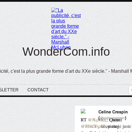
WonderCom.info
icité, c'est la plus grande forme d'art du XXe siècle." - Marshal
SLETTER
CONTACT
<
Celine Crespin
Celine Crespin
<
(
(
)
)
@celinecrespin
@celinecrespin
<
RT
RT
@A_Mox
@Nawal_
: Chère
: Quand
6
6
@SNCF
@PenelopeB
, laisse moi
, partage juste
0
1