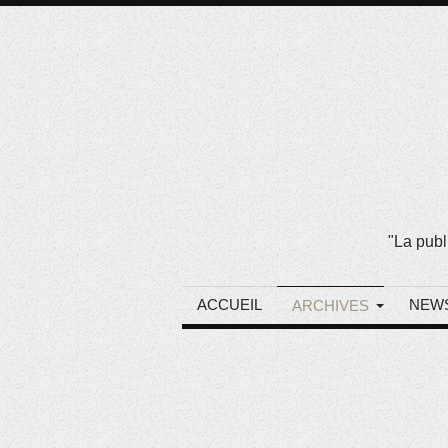
"La publ
ACCUEIL
NEW
ARCHIVES