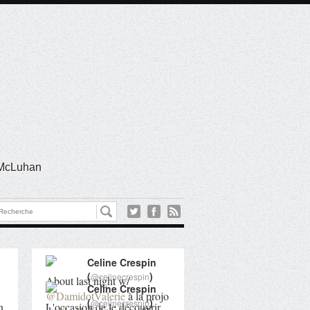
l McLuhan
Celine Crespin
(
)
@celinecrespin
About last night w/
Celine Crespin
@DamidotValerie
à la projo
(
)
@celinecrespin
n
L'occasion de le découvrir