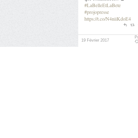
#LaBelleEtLaBete
#projopresse
https://t.co/N4niiKdoE4
Pr
19 Février 2017
Celine Crespin
(
)
@celinecrespin
RT
@celinecrespin
: Avec
l'évolution de l'
#IA
dans
notre quotidien, il faut de
cultiver pour l'avenir ;-)
#IntelligenceArtificielle
https:/…
Pr
17 Février 2017