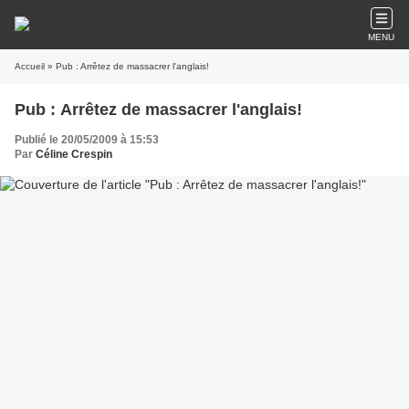
MENU
Accueil
» Pub : Arrêtez de massacrer l'anglais!
Pub : Arrêtez de massacrer l'anglais!
Publié le 20/05/2009 à 15:53
Par
Céline Crespin