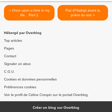
< Once upon a time in my
Pas d'Hadopi avant la
life... Part.1
prière du soir >
Hébergé par Overblog
Top articles
Pages
Contact
Signaler un abus
C.G.U.
Cookies et données personnelles
Préférences cookies
Voir le profil de Céline Crespin sur le portail Overblog
Créer un blog sur Overblog