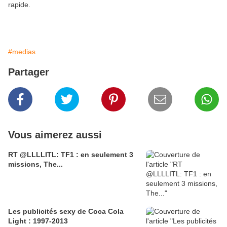
rapide.
#medias
Partager
Vous aimerez aussi
RT @LLLLITL: TF1 : en seulement 3
missions, The...
Les publicités sexy de Coca Cola
Light : 1997-2013