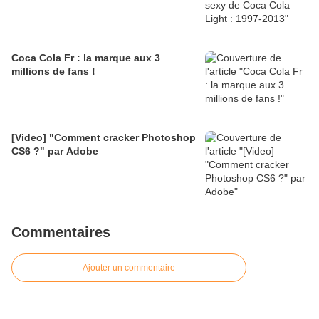
Coca Cola Fr : la marque aux 3
millions de fans !
[Video] "Comment cracker Photoshop
CS6 ?" par Adobe
Commentaires
Ajouter un commentaire