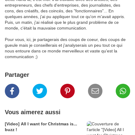
entrepreneurs, des chefs d'entreprises, des journalistes, des
cons, des créatifs, des coincés, des "fonctionnaires"... En
quelques années, j'ai pu appliquer tout ce qu'on m'avait appris.
Puis, un matin, j'ai réalisé que le plus grand problème de ce
monde, c'était la mauvaise communication.
Pour vous, ici, je partagerais des coups de coeur, des coups de
gueule mais je conseillerais et j'analyserais un peu tout ce qui
nous entoure dans ce monde merveilleux et vaste qu'est la
communication ;)
Partager
Vous aimerez aussi
[Video] All I want for Christmas is...
buzz !