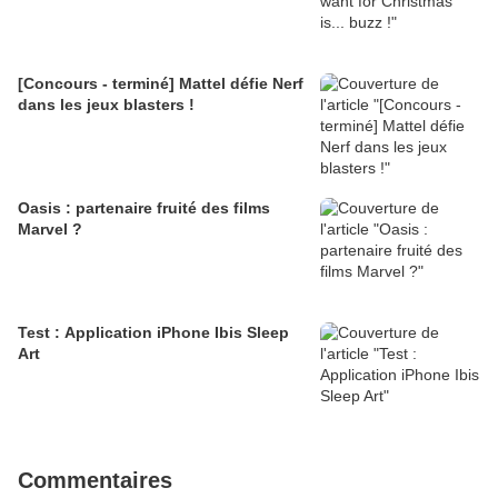
[Concours - terminé] Mattel défie Nerf
dans les jeux blasters !
Oasis : partenaire fruité des films
Marvel ?
Test : Application iPhone Ibis Sleep
Art
Commentaires