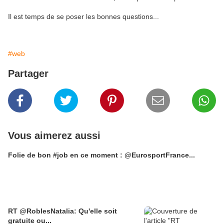
Il est temps de se poser les bonnes questions...
#web
Partager
Vous aimerez aussi
Folie de bon #job en ce moment : @EurosportFrance...
RT @RoblesNatalia: Qu'elle soit
gratuite ou...