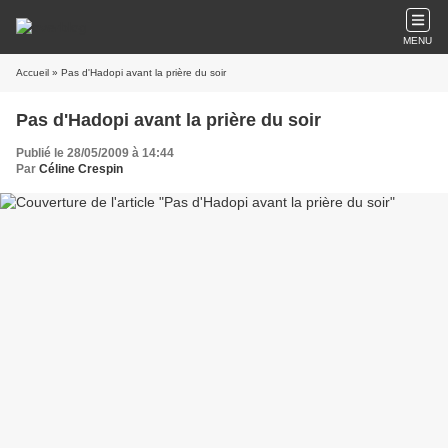
MENU
Accueil
» Pas d'Hadopi avant la prière du soir
Pas d'Hadopi avant la prière du soir
Publié le 28/05/2009 à 14:44
Par
Céline Crespin