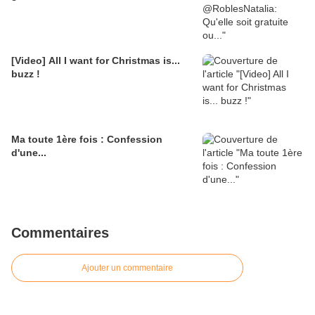
[Video] All I want for Christmas is...
buzz !
Ma toute 1ère fois : Confession
d'une...
Commentaires
Ajouter un commentaire