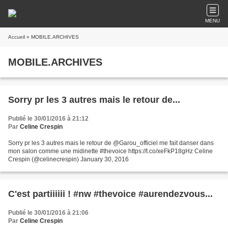
MENU
Accueil
» MOBILE.ARCHIVES
MOBILE.ARCHIVES
Sorry pr les 3 autres mais le retour de...
Publié le 30/01/2016 à 21:12
Par
Celine Crespin
Sorry pr les 3 autres mais le retour de @Garou_officiel me fait danser dans
mon salon comme une midinette #thevoice https://t.co/xeFkP18gHz Celine
Crespin (@celinecrespin) January 30, 2016
C'est partiiiiii ! #nw #thevoice #aurendezvous...
Publié le 30/01/2016 à 21:06
Par
Celine Crespin