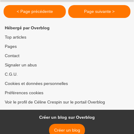
< Page précédente
Page suivante >
Hébergé par Overblog
Top articles
Pages
Contact
Signaler un abus
C.G.U.
Cookies et données personnelles
Préférences cookies
Voir le profil de Céline Crespin sur le portail Overblog
Créer un blog sur Overblog
Créer un blog