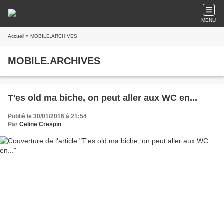
MENU
Accueil
» MOBILE.ARCHIVES
MOBILE.ARCHIVES
T'es old ma biche, on peut aller aux WC en...
Publié le 30/01/2016 à 21:54
Par
Celine Crespin