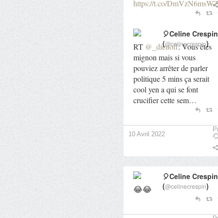
https://t.co/DmVzN6msW
🎈Celine Crespin
Pr
9 Avril 2022
(
)
@celinecrespin
RT
@_dieuoff
: Vous êtes
mignon mais si vous
pouviez arrêter de parler
politique 5 mins ça serait
cool yen a qui se font
crucifier cette sem…
Pr
10 Avril 2022
🎈Celine Crespin
(
)
@celinecrespin
😂😂