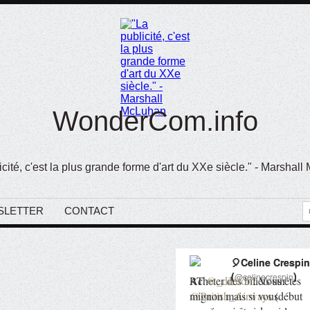
WonderCom.info
icité, c'est la plus grande forme d'art du XXe siècle." - Marshal
SLETTER
CONTACT
<
🎈Celine Crespin
🎈Celine Crespin
<
(
(
)
)
@celinecrespin
@celinecrespin
<
Acheter des billets sur
RT
@_dieuoff
: Vous êtes
1
2
3
4
5
6
@British_Airways
mignon mais si vous
(début
0
0
0
0
0
0