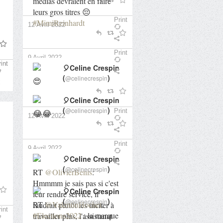
médias devraient en faire
leurs gros titres 😔
Print
#MimiReinhardt
12 Avril 2022
Print
9 Avril 2022
int
int
🎈Celine Crespin
(
)
@celinecrespin
😍
🎈Celine Crespin
(
)
@celinecrespin
Print
😂😂
12 Avril 2022
Print
9 Avril 2022
🎈Celine Crespin
…
(
)
@celinecrespin
RT
@OlivierBenis
:
Hmmmm je sais pas si c'est
🎈Celine Crespin
leur rendre service, il
(
)
@celinecrespin
RT
@ValentinHochet
:
faudrait plutôt les inciter à
int
#Elections2022
: la marque
travailler plus, l'assistanat