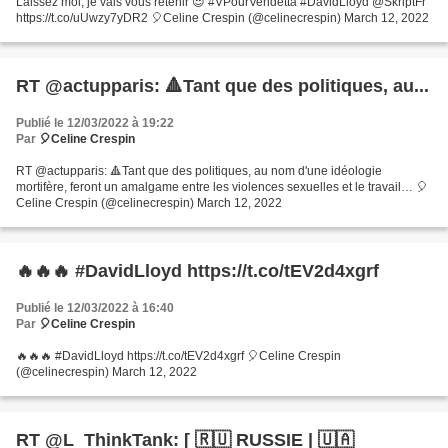
Laissez moi, je vais vous retenir 😍 #VPourVendetta #DavidLloyd @SkriptFr
https://t.co/uUwzy7yDR2 🎈Celine Crespin (@celinecrespin) March 12, 2022
RT @actupparis: 🔺Tant que des politiques, au...
Publié le 12/03/2022 à 19:22
Par
🎈Celine Crespin
RT @actupparis: 🔺Tant que des politiques, au nom d'une idéologie
mortifère, feront un amalgame entre les violences sexuelles et le travail… 🎈
Celine Crespin (@celinecrespin) March 12, 2022
🔥🔥🔥 #DavidLloyd https://t.co/tEV2d4xgrf
Publié le 12/03/2022 à 16:40
Par
🎈Celine Crespin
🔥🔥🔥 #DavidLloyd https://t.co/tEV2d4xgrf 🎈Celine Crespin
(@celinecrespin) March 12, 2022
RT @L_ThinkTank: [ 🇷🇺 RUSSIE | 🇺🇦