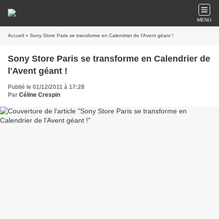
MENU
Accueil
» Sony Store Paris se transforme en Calendrier de l'Avent géant !
Sony Store Paris se transforme en Calendrier de
l'Avent géant !
Publié le 01/12/2011 à 17:28
Par
Céline Crespin