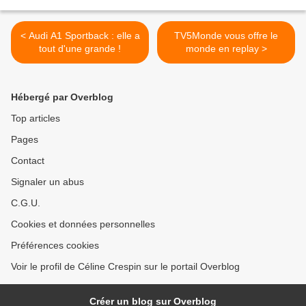
< Audi A1 Sportback : elle a
TV5Monde vous offre le
tout d'une grande !
monde en replay >
Hébergé par Overblog
Top articles
Pages
Contact
Signaler un abus
C.G.U.
Cookies et données personnelles
Préférences cookies
Voir le profil de Céline Crespin sur le portail Overblog
Créer un blog sur Overblog