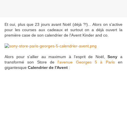
Et oui, plus que 23 jours avant Noël (déjà ?!)... Alors on s'active
pour les courses aux cadeaux et surtout on a déjà ouvert la
première case de son calendrier de l'Avent Kinder and co.
Alors pour s'allier au maximum à l'esprit de Noël,
Sony
a
transformé son Store de
l'avenue Georges 5 à Paris
en
gigantesque
Calendrier de l'Avent
: