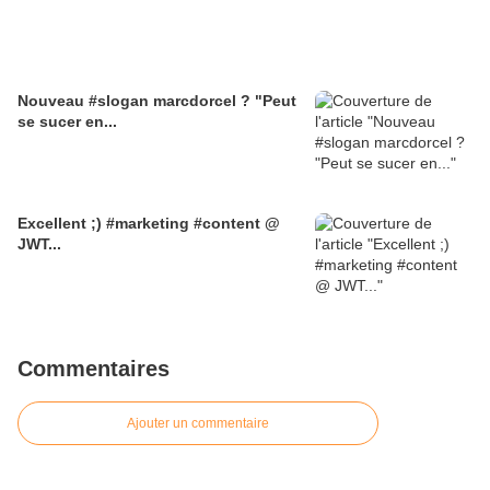
Nouveau #slogan marcdorcel ? "Peut
se sucer en...
Excellent ;) #marketing #content @
JWT...
Commentaires
Ajouter un commentaire