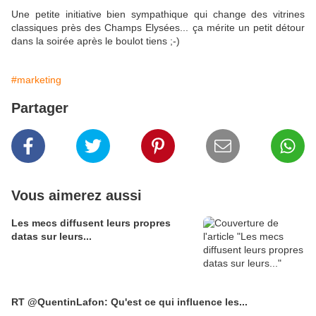
Une petite initiative bien sympathique qui change des vitrines
classiques près des Champs Elysées... ça mérite un petit détour
dans la soirée après le boulot tiens ;-)
#marketing
Partager
Vous aimerez aussi
Les mecs diffusent leurs propres
datas sur leurs...
RT @QuentinLafon: Qu'est ce qui influence les...