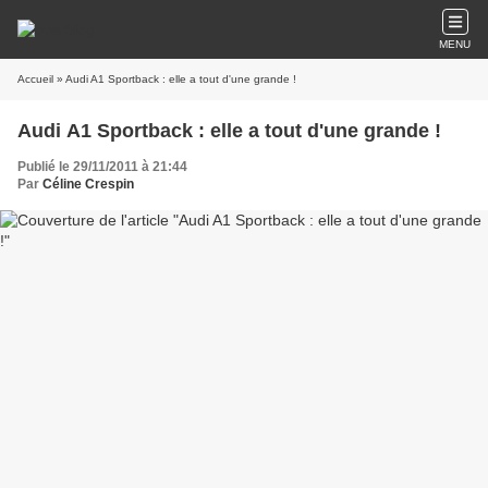
MENU
Accueil
» Audi A1 Sportback : elle a tout d'une grande !
Audi A1 Sportback : elle a tout d'une grande !
Publié le 29/11/2011 à 21:44
Par
Céline Crespin