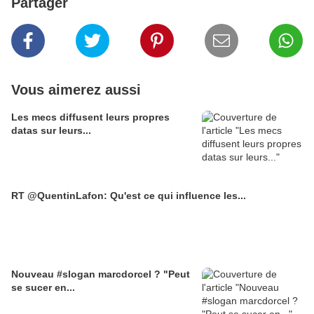
Partager
Vous aimerez aussi
Les mecs diffusent leurs propres
datas sur leurs...
RT @QuentinLafon: Qu'est ce qui influence les...
Nouveau #slogan marcdorcel ? "Peut
se sucer en...