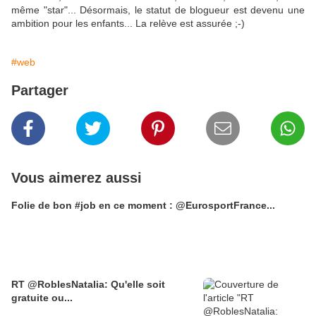
même "star"... Désormais, le statut de blogueur est devenu une
ambition pour les enfants... La relève est assurée ;-)
#web
Partager
Vous aimerez aussi
Folie de bon #job en ce moment : @EurosportFrance...
RT @RoblesNatalia: Qu'elle soit
gratuite ou...