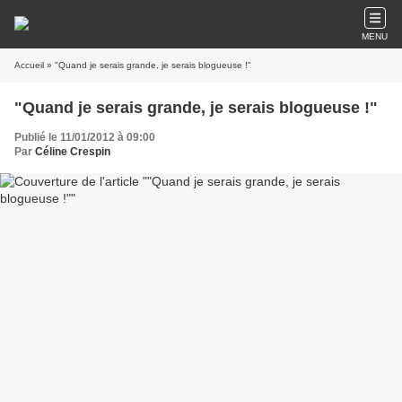
MENU
Accueil
» "Quand je serais grande, je serais blogueuse !"
"Quand je serais grande, je serais blogueuse !"
Publié le 11/01/2012 à 09:00
Par
Céline Crespin