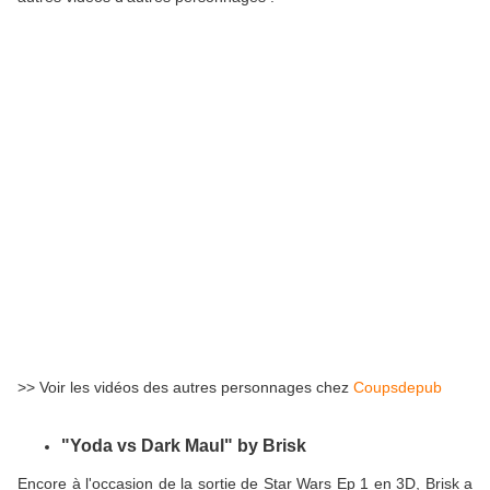
>> Voir les vidéos des autres personnages chez
Coupsdepub
"Yoda vs Dark Maul" by Brisk
Encore à l'occasion de la sortie de Star Wars Ep 1 en 3D, Brisk a