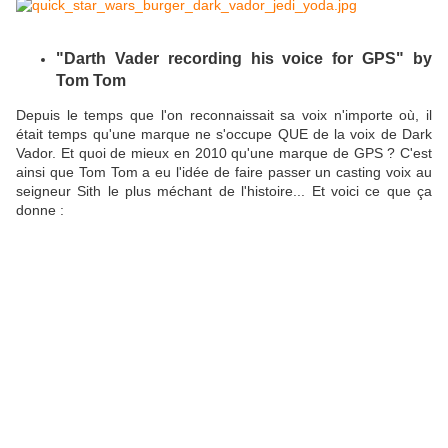
"Darth Vader recording his voice for GPS" by
Tom Tom
Depuis le temps que l'on reconnaissait sa voix n'importe où, il
était temps qu'une marque ne s'occupe QUE de la voix de Dark
Vador. Et quoi de mieux en 2010 qu'une marque de GPS ? C'est
ainsi que Tom Tom a eu l'idée de faire passer un casting voix au
seigneur Sith le plus méchant de l'histoire... Et voici ce que ça
donne :