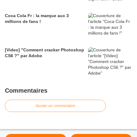
Coca Cola Fr : la marque aux 3
millions de fans !
[Video] "Comment cracker Photoshop
CS6 ?" par Adobe
Commentaires
Ajouter un commentaire