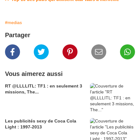
#medias
Partager
Vous aimerez aussi
RT @LLLLITL: TF1 : en seulement 3
missions, The...
Les publicités sexy de Coca Cola
Light : 1997-2013