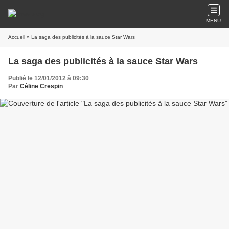
MENU
Accueil
» La saga des publicités à la sauce Star Wars
La saga des publicités à la sauce Star Wars
Publié le 12/01/2012 à 09:30
Par
Céline Crespin