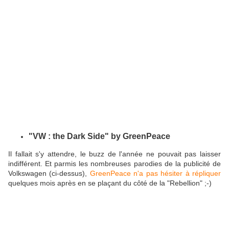
"VW : the Dark Side" by GreenPeace
Il fallait s'y attendre, le buzz de l'année ne pouvait pas laisser
indifférent. Et parmis les nombreuses parodies de la publicité de
Volkswagen (ci-dessus),
GreenPeace n'a pas hésiter à répliquer
quelques mois après en se plaçant du côté de la "Rebellion" ;-)