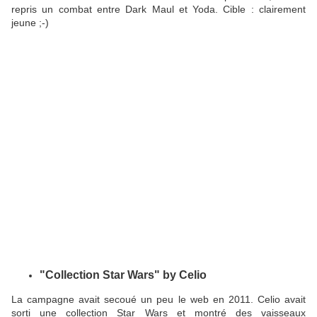
repris un combat entre Dark Maul et Yoda. Cible : clairement
jeune ;-)
"Collection Star Wars" by Celio
La campagne avait secoué un peu le web en 2011. Celio avait
sorti une collection Star Wars et montré des vaisseaux