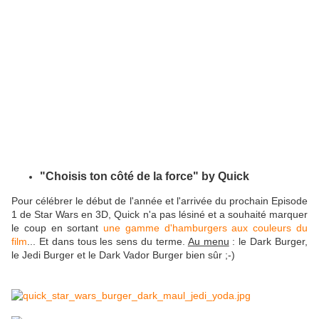
"Choisis ton côté de la force" by Quick
Pour célébrer le début de l'année et l'arrivée du prochain Episode
1 de Star Wars en 3D, Quick n'a pas lésiné et a souhaité marquer
le coup en sortant
une gamme d'hamburgers aux couleurs du
film
... Et dans tous les sens du terme.
Au menu
: le Dark Burger,
le Jedi Burger et le Dark Vador Burger bien sûr ;-)