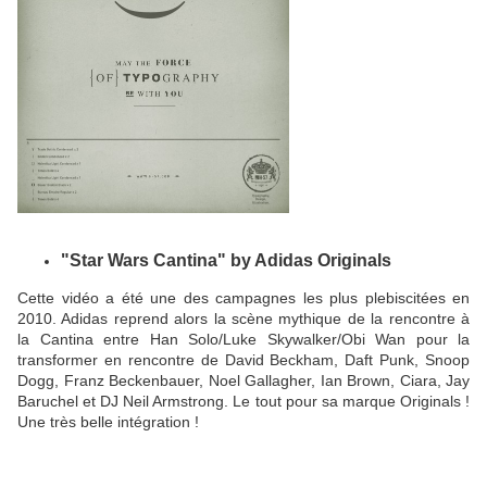
"Star Wars Cantina" by Adidas Originals
Cette vidéo a été une des campagnes les plus plebiscitées en
2010. Adidas reprend alors la scène mythique de la rencontre à
la Cantina entre Han Solo/Luke Skywalker/Obi Wan pour la
transformer en rencontre de David Beckham, Daft Punk, Snoop
Dogg, Franz Beckenbauer, Noel Gallagher, Ian Brown, Ciara, Jay
Baruchel et DJ Neil Armstrong. Le tout pour sa marque Originals !
Une très belle intégration !