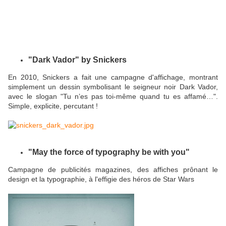
"Dark Vador" by Snickers
En 2010, Snickers a fait une campagne d'affichage, montrant
simplement un dessin symbolisant le seigneur noir Dark Vador,
avec le slogan "Tu n’es pas toi-même quand tu es affamé…".
Simple, explicite, percutant !
"May the force of typography be with you"
Campagne de publicités magazines, des affiches prônant le
design et la typographie, à l'effigie des héros de Star Wars