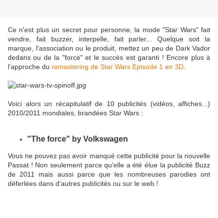
Ce n'est plus un secret pour personne, la mode "Star Wars" fait
vendre, fait buzzer, interpelle, fait parler... Quelque soit la
marque, l'association ou le produit, mettez un peu de Dark Vador
dedans ou de la "force" et le succès est garanti ! Encore plus à
l'approche du
remastering de Star Wars Episode 1 en 3D
.
Voici alors un récapitulatif de 10 publicités (vidéos, affiches...)
2010/2011 mondiales, brandées Star Wars :
"The force" by Volkswagen
Vous ne pouvez pas avoir manqué cette publicité pour la nouvelle
Passat ! Non seulement parce qu'elle a été élue la publicité Buzz
de 2011 mais aussi parce que les nombreuses parodies ont
déferlées dans d'autres publicités ou sur le web !