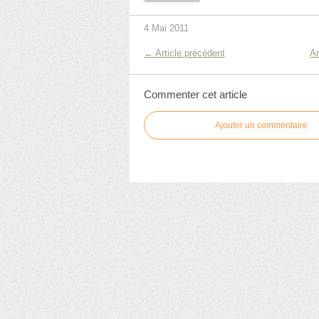
4 Mai 2011
← Article précédent
Ar
Commenter cet article
Ajouter un commentaire