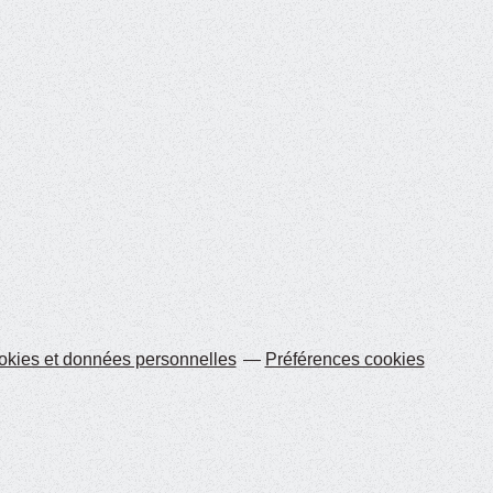
kies et données personnelles
Préférences cookies