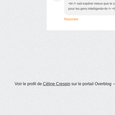
<br /> sait espérer mieux que le 
pour les gens intelligents<br /> <b
Répondre
Voir le profil de
Céline Crespin
sur le portail Overblog