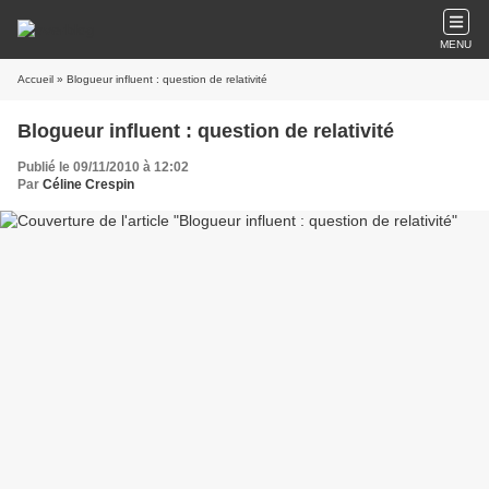
MENU
Accueil
» Blogueur influent : question de relativité
Blogueur influent : question de relativité
Publié le 09/11/2010 à 12:02
Par
Céline Crespin