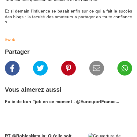
Et si demain l'influence se basait enfin sur ce qui a fait le succès
des blogs : la faculté des amateurs a partager en toute confiance
?
#web
Partager
Vous aimerez aussi
Folie de bon #job en ce moment : @EurosportFrance...
RT @RoblesNatalia: Qu'elle soit