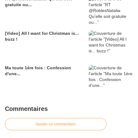
gratuite ou...
[Video] All I want for Christmas is...
buzz !
Ma toute 1ère fois : Confession
d'une...
Commentaires
Ajouter un commentaire