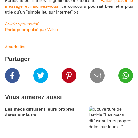
Fortes têtes, intellos, ingénieurs et étudiants :
Faites passer le
message et inscrivez-vous
, ce concours pourrait bien être plus
utile qu'un "simple jeu sur Internet" ;-)
Article sponsorisé
Partage propulsé par Wikio
#marketing
Partager
Vous aimerez aussi
Les mecs diffusent leurs propres
datas sur leurs...