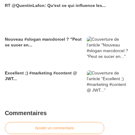
RT @QuentinLafon: Qu'est ce qui influence les...
Nouveau #slogan marcdorcel ? "Peut
se sucer en...
Excellent ;) #marketing #content @
JWT...
Commentaires
Ajouter un commentaire