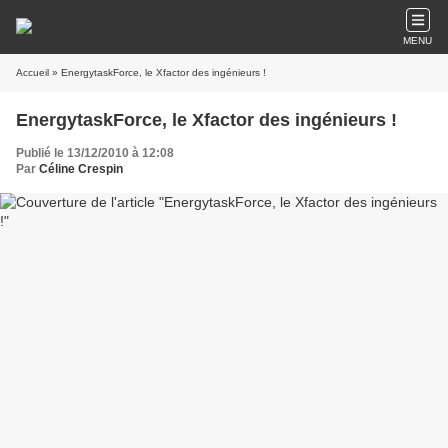
MENU
Accueil
» EnergytaskForce, le Xfactor des ingénieurs !
EnergytaskForce, le Xfactor des ingénieurs !
Publié le 13/12/2010 à 12:08
Par
Céline Crespin