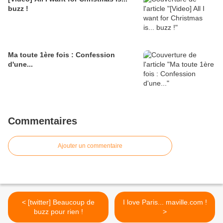
buzz !
Ma toute 1ère fois : Confession
d'une...
Commentaires
Ajouter un commentaire
< [twitter] Beaucoup de
I love Paris... maville.com !
buzz pour rien !
>