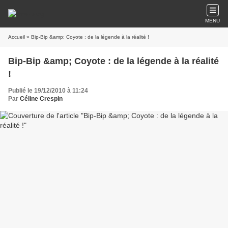
MENU
Accueil
» Bip-Bip &amp; Coyote : de la légende à la réalité !
Bip-Bip &amp; Coyote : de la légende à la réalité
!
Publié le 19/12/2010 à 11:24
Par
Céline Crespin