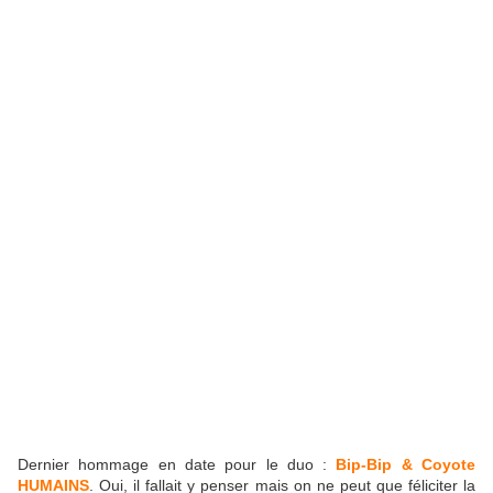
Dernier hommage en date pour le duo :
Bip-Bip & Coyote
HUMAINS
. Oui, il fallait y penser mais on ne peut que féliciter la