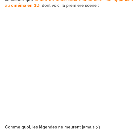
au
cinéma en 3D
, dont voici la première scène :
Comme quoi, les légendes ne meurent jamais ;-)