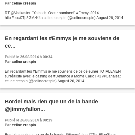
Par
celine crespin
RT @Vodkaster: "Yo bitch, Oscar nominee!" #Emmys2014
http://t.co/0Tp3GMzK4a celine crespin (@celinecrespin) August 26, 2014
En regardant les #Emmys je me souviens de
ce...
Publié le 26/08/2014 à 00:34
Par
celine crespin
En regardant les #Emmys je me souviens de ce déjeuner TOTALEMENT
surréaliste avec le casting de #Defiance a Monte Carlo ! <3 @Canalsat
celine crespin (@celinecrespin) August 26, 2014
Bordel mais rien que un de la bande
@jimmyfallon...
Publié le 26/08/2014 à 00:19
Par
celine crespin
Bordel mais rien que un de la bande @jimmyfallon @TheEllenShow