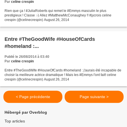
Par
celine crespin
Rien que ça ! #JuliaRoberts qui remet le #Emmys masculin le plus
prestigieux ! Classe :-) Allez #MatthewMcConaughey !! #jycrois celine
crespin (@celinecrespin) August 26, 2014
Entre #TheGoodWife #HouseOfCards
#homeland :...
Publié le 26/08/2014 à 03:40
Par
celine crespin
Entre #TheGoodWife #HouseOfCards #homeland : j'aurais été incapable de
choisir la meilleure actrice dramatique ! Mais les #Emmys l'ont fait! celine
crespin (@celinecrespin) August 26, 2014
< Page précédente
Page suivante >
Hébergé par Overblog
Top articles