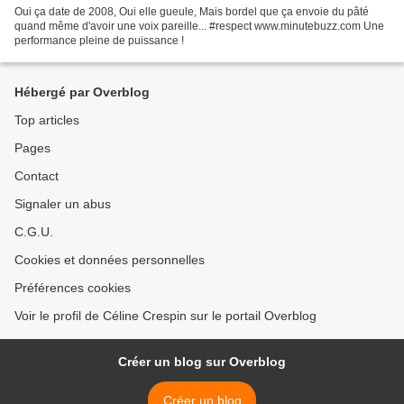
Oui ça date de 2008, Oui elle gueule, Mais bordel que ça envoie du pâté
quand même d'avoir une voix pareille... #respect www.minutebuzz.com Une
performance pleine de puissance !
Hébergé par Overblog
Top articles
Pages
Contact
Signaler un abus
C.G.U.
Cookies et données personnelles
Préférences cookies
Voir le profil de Céline Crespin sur le portail Overblog
Créer un blog sur Overblog
Créer un blog