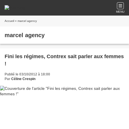
MENU
Accueil
» marcel agency
marcel agency
Fini les régimes, Contrex sait parler aux femmes
!
Publié le 03/10/2012 à 18:00
Par
Céline Crespin