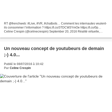
RT @frenchweb: #Live, #VR, #chatbots… Comment les internautes veulent-
ils consommer l’information ? https://t.co/3TDCW3YmOe https://t.co/0p…
Celine Crespin (@celinecrespin) September 20, 2016 Réalité virtuelle,
wearables, live: quelles sont les technologies...
Un nouveau concept de youtubeurs de demain
;-) 4.0...
Publié le 08/07/2016 à 10:42
Par
Celine Crespin