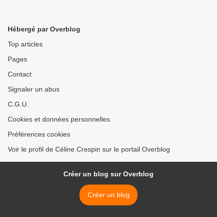
Hébergé par Overblog
Top articles
Pages
Contact
Signaler un abus
C.G.U.
Cookies et données personnelles
Préférences cookies
Voir le profil de Céline Crespin sur le portail Overblog
Créer un blog sur Overblog
Créer un blog