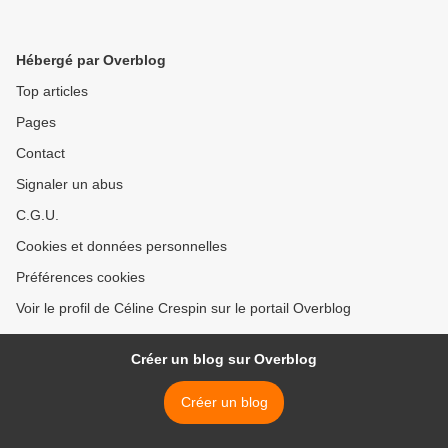
Hébergé par Overblog
Top articles
Pages
Contact
Signaler un abus
C.G.U.
Cookies et données personnelles
Préférences cookies
Voir le profil de Céline Crespin sur le portail Overblog
Créer un blog sur Overblog
Créer un blog