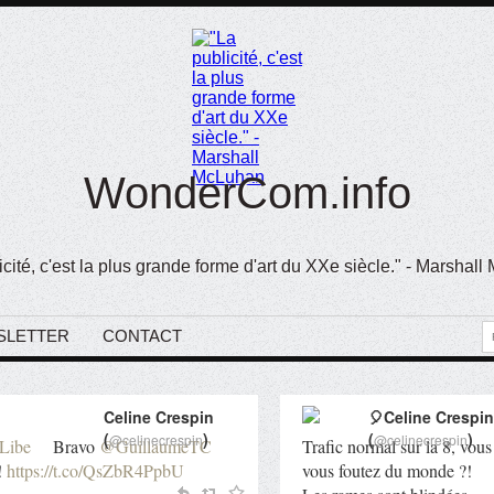
WonderCom.info
icité, c'est la plus grande forme d'art du XXe siècle." - Marshal
SLETTER
CONTACT
Celine Crespin
🎈Celine Crespin
(
)
(
)
@celinecrespin
@celinecrespin
Libe
Bravo
@GuillaumeTC
Trafic normal sur la 8, vous
!
https://t.co/QsZbR4PpbU
vous foutez du monde ?!