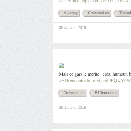
#TheVoice
https://t.co/GF5YCckKcX
Mikagny
CroisonsLes
TheVo
30 Janvier 2016
Mais ce gars le mérite : créa, humour, 
#E1Rencontre
https://t.co/f9EQwY6
CroisonsLes
E1Rencontre
28 Janvier 2016