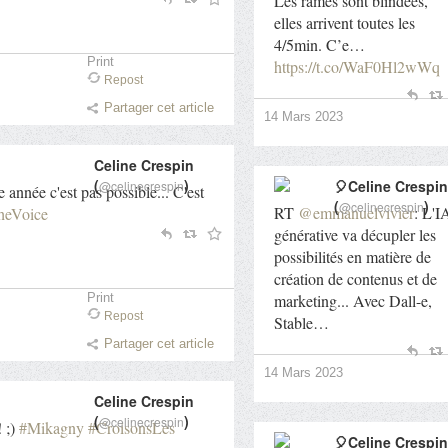
Les rames sont blindées,
elles arrivent toutes les
4/5min. C’e…
Print
https://t.co/WaF0Hl2wWq
Repost
Partager cet article
14 Mars 2023
Celine Crespin
(
)
🎈Celine Crespin
@celinecrespin
année c'est pas possible... C'est
(
)
@celinecrespin
RT
@emmanuelvivier
: L'I
heVoice
générative va décupler les
possibilités en matière de
création de contenus et de
marketing... Avec Dall-e,
Print
Repost
Stable…
Partager cet article
14 Mars 2023
Celine Crespin
(
)
@celinecrespin
! ;)
#Mikagny
#CroisonsLes
🎈Celine Crespin