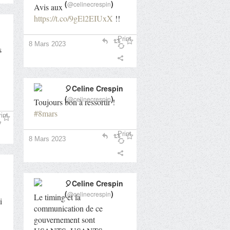
(
)
@celinecrespin
Avis aux
https://t.co/9gEl2EIUxX
!!
Print
8 Mars 2023
s
🎈Celine Crespin
(
)
@celinecrespin
Toujours bon à ressortir !
#8mars
int
Print
8 Mars 2023
🎈Celine Crespin
(
)
@celinecrespin
Le timing et la
i
communication de ce
gouvernement sont