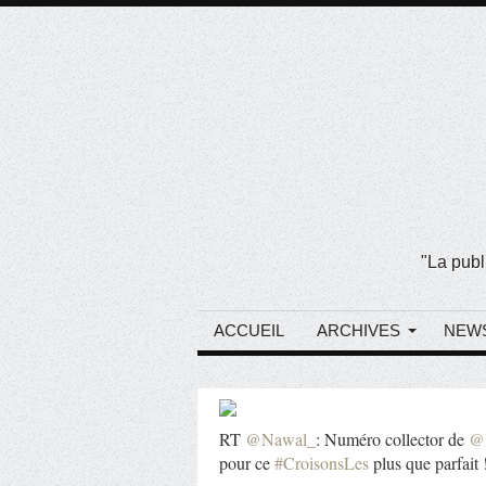
"La publ
ACCUEIL
ARCHIVES
NEW
RT
@Nawal_
: Numéro collector de
@
pour ce
#CroisonsLes
plus que parfait 