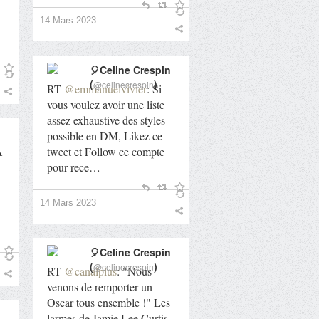
14 Mars 2023
🎈Celine Crespin
(
)
@celinecrespin
RT
@emmanuelvivier
: Si
vous voulez avoir une liste
assez exhaustive des styles
possible en DM, Likez ce
A
tweet et Follow ce compte
pour rece…
14 Mars 2023
🎈Celine Crespin
(
)
@celinecrespin
RT
@canalplus
: "Nous
venons de remporter un
Oscar tous ensemble !" Les
larmes de Jamie Lee Curtis,